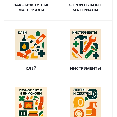
ЛАКОКРАСОЧНЫЕ
СТРОИТЕЛЬНЫЕ
МАТЕРИАЛЫ
МАТЕРИАЛЫ
КЛЕЙ
ИНСТРУМЕНТЫ