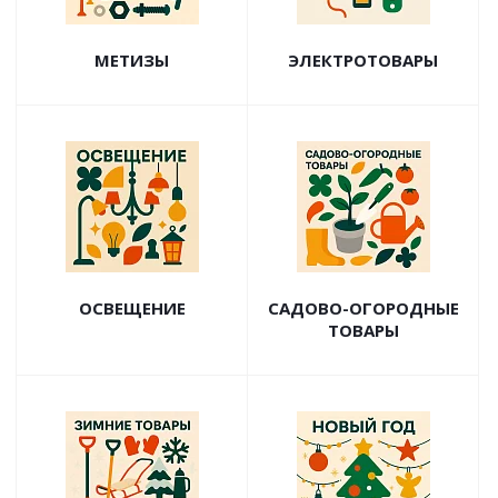
МЕТИЗЫ
ЭЛЕКТРОТОВАРЫ
ОСВЕЩЕНИЕ
САДОВО-ОГОРОДНЫЕ
ТОВАРЫ