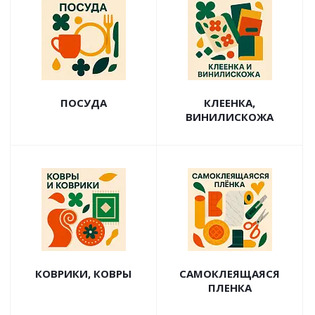
ПОСУДА
КЛЕЕНКА,
ВИНИЛИСКОЖА
КОВРИКИ, КОВРЫ
САМОКЛЕЯЩАЯСЯ
ПЛЕНКА