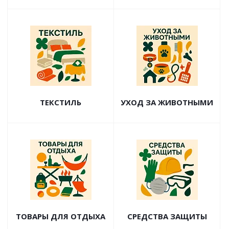
ТЕКСТИЛЬ
УХОД ЗА ЖИВОТНЫМИ
ТОВАРЫ ДЛЯ ОТДЫХА
СРЕДСТВА ЗАЩИТЫ