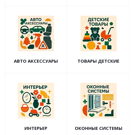
АВТО АКСЕССУАРЫ
ТОВАРЫ ДЕТСКИЕ
ИНТЕРЬЕР
ОКОННЫЕ СИСТЕМЫ