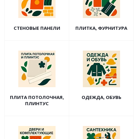
СТЕНОВЫЕ ПАНЕЛИ
ПЛИТКА, ФУРНИТУРА
ПЛИТА ПОТОЛОЧНАЯ,
ОДЕЖДА, ОБУВЬ
ПЛИНТУС