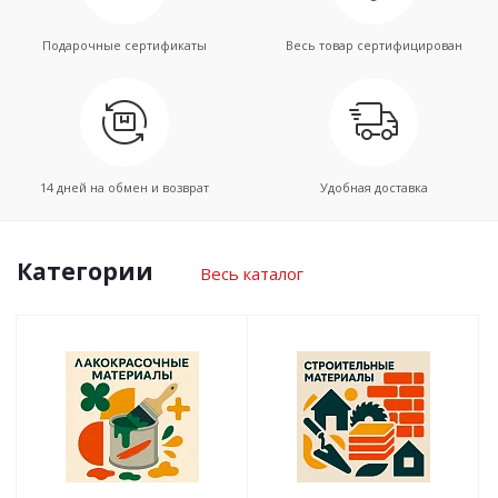
Подарочные сертификаты
Весь товар сертифицирован
14 дней на обмен и возврат
Удобная доставка
Категории
Весь каталог