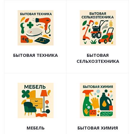
БЫТОВАЯ ТЕХНИКА
БЫТОВАЯ
СЕЛЬХОЗТЕХНИКА
МЕБЕЛЬ
БЫТОВАЯ ХИМИЯ