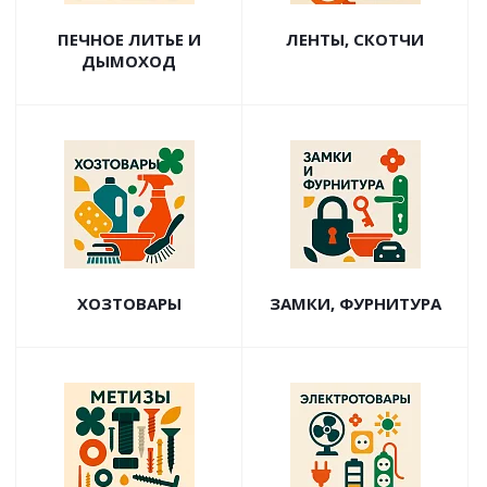
ПЕЧНОЕ ЛИТЬЕ И
ЛЕНТЫ, СКОТЧИ
ДЫМОХОД
ХОЗТОВАРЫ
ЗАМКИ, ФУРНИТУРА