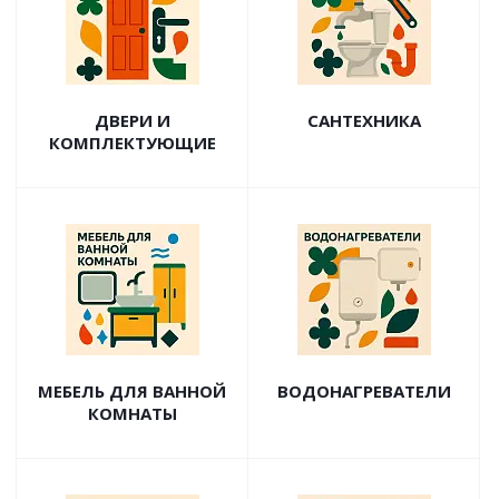
ДВЕРИ И
САНТЕХНИКА
КОМПЛЕКТУЮЩИЕ
МЕБЕЛЬ ДЛЯ ВАННОЙ
ВОДОНАГРЕВАТЕЛИ
КОМНАТЫ