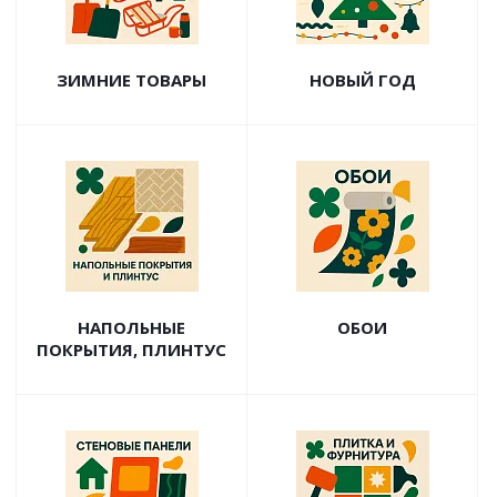
ЗИМНИЕ ТОВАРЫ
НОВЫЙ ГОД
НАПОЛЬНЫЕ
ОБОИ
ПОКРЫТИЯ, ПЛИНТУС