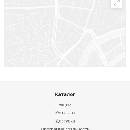
Каталог
Акции
Контакты
Доставка
Программа лояльности