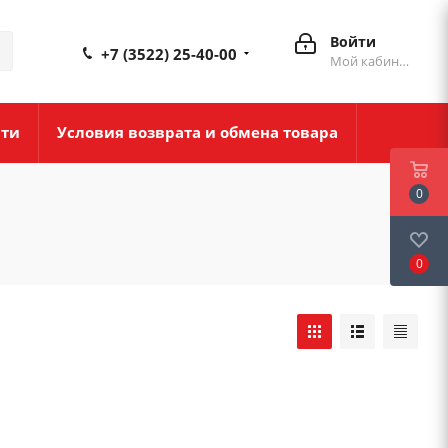
Войти
+7 (3522) 25-40-00
Мой кабинет
сти
Условия возврата и обмена товара
0
0