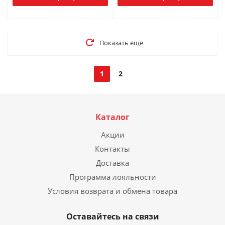
Показать еще
1
2
Каталог
Акции
Контакты
Доставка
Программа лояльности
Условия возврата и обмена товара
Оставайтесь на связи