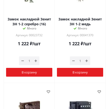
Замок накладной Зенит
Замок накладной Зенит
ЗН 1-2 серебро (16)
ЗН 1-2 медь
Много
Много
Артикул: 00023732
Артикул: 00041370
1 222
₽
/шт
1 222
₽
/шт
В корзину
В корзину