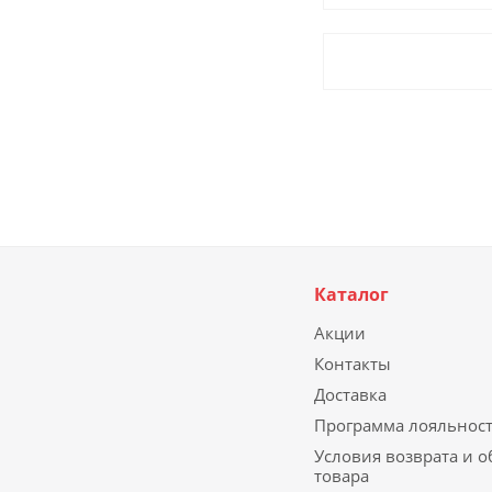
Каталог
Акции
Контакты
Доставка
Программа лояльнос
Условия возврата и 
товара