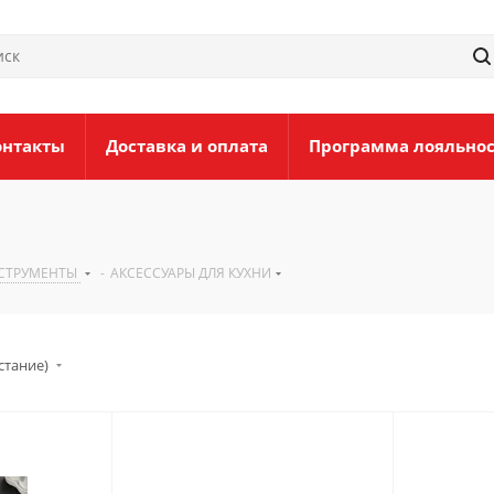
онтакты
Доставка и оплата
Программа лояльно
НСТРУМЕНТЫ
-
АКСЕССУАРЫ ДЛЯ КУХНИ
стание)