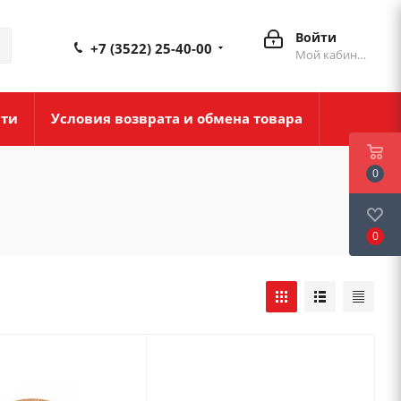
Войти
+7 (3522) 25-40-00
Мой кабинет
сти
Условия возврата и обмена товара
0
0