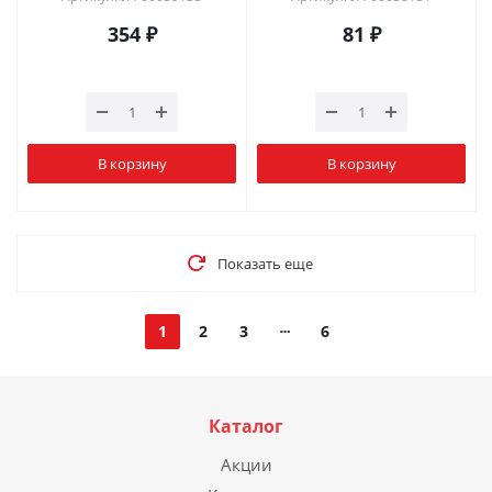
354
₽
81
₽
В корзину
В корзину
Показать еще
1
2
3
6
Каталог
Акции