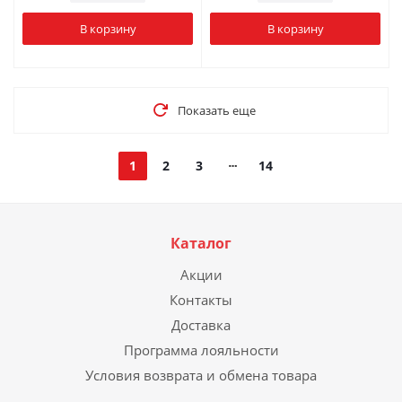
В корзину
В корзину
Показать еще
1
2
3
14
Каталог
Акции
Контакты
Доставка
Программа лояльности
Условия возврата и обмена товара