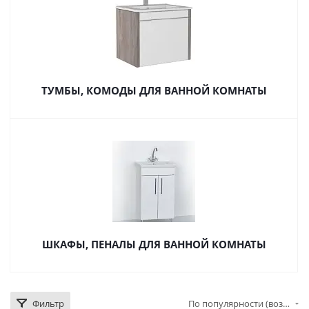
ТУМБЫ, КОМОДЫ ДЛЯ ВАННОЙ КОМНАТЫ
ШКАФЫ, ПЕНАЛЫ ДЛЯ ВАННОЙ КОМНАТЫ
Фильтр
По популярности (возрастание)