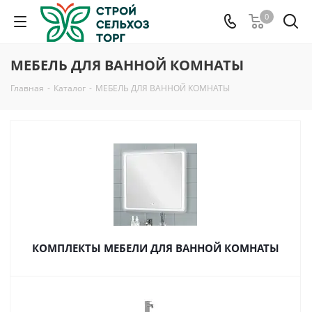
0
МЕБЕЛЬ ДЛЯ ВАННОЙ КОМНАТЫ
Главная
-
Каталог
-
МЕБЕЛЬ ДЛЯ ВАННОЙ КОМНАТЫ
КОМПЛЕКТЫ МЕБЕЛИ ДЛЯ ВАННОЙ КОМНАТЫ