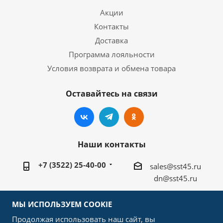
Акции
Контакты
Доставка
Программа лояльности
Условия возврата и обмена товара
Оставайтесь на связи
Наши контакты
+7 (3522) 25-40-00
sales@sst45.ru
dn@sst45.ru
640027, Россия, г.Курган, ул.Омская 76а
МЫ ИСПОЛЬЗУЕМ COOKIE
Продолжая использовать наш сайт, вы