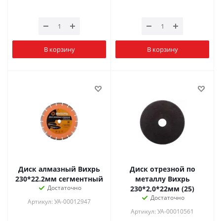
В корзину
В корзину
Диск алмазный Вихрь
Диск отрезной по
230*22.2мм сегментный
металлу Вихрь
Достаточно
230*2,0*22мм (25)
Достаточно
Артикул: УА-00012947
Артикул: УА-00010561