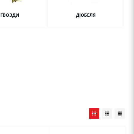
ГВОЗДИ
ДЮБЕЛЯ