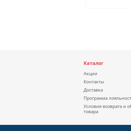
Каталог
Акции
Контакты
Доставка
Программа лояльнос
Условия возврата и 
товара