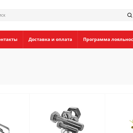
онтакты
Доставка и оплата
Программа лояльно