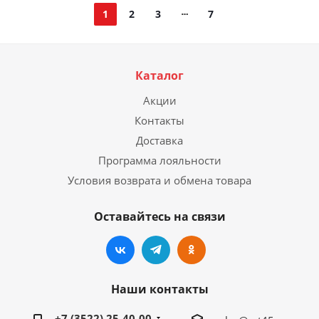
1
2
3
7
Каталог
Акции
Контакты
Доставка
Программа лояльности
Условия возврата и обмена товара
Оставайтесь на связи
Наши контакты
+7 (3522) 25-40-00