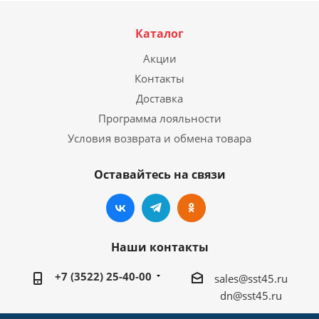
Каталог
Акции
Контакты
Доставка
Программа лояльности
Условия возврата и обмена товара
Оставайтесь на связи
Наши контакты
+7 (3522) 25-40-00
sales@sst45.ru
dn@sst45.ru