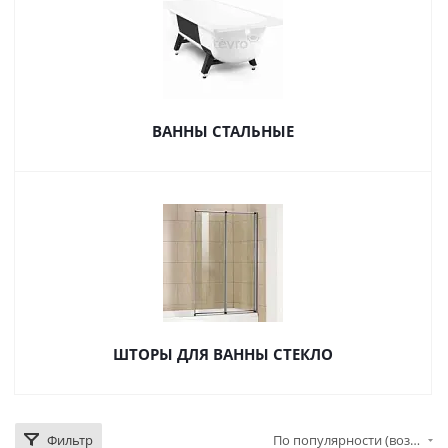
ВАННЫ СТАЛЬНЫЕ
ШТОРЫ ДЛЯ ВАННЫ СТЕКЛО
Фильтр
По популярности (возрастание)