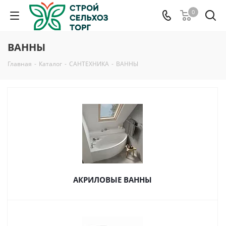
0
ВАННЫ
Главная
-
Каталог
-
САНТЕХНИКА
-
ВАННЫ
АКРИЛОВЫЕ ВАННЫ