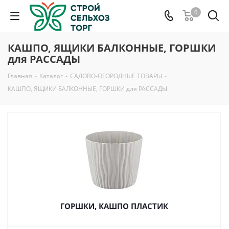
0
КАШПО, ЯЩИКИ БАЛКОННЫЕ, ГОРШКИ
для РАССАДЫ
Главная
-
Каталог
-
САДОВО-ОГОРОДНЫЕ ТОВАРЫ
-
КАШПО, ЯЩИКИ БАЛКОННЫЕ, ГОРШКИ для РАССАДЫ
ГОРШКИ, КАШПО ПЛАСТИК