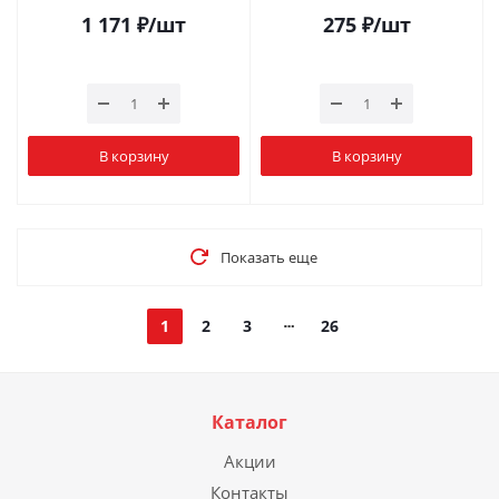
1 171
₽
/шт
275
₽
/шт
В корзину
В корзину
Показать еще
1
2
3
26
Каталог
Акции
Контакты