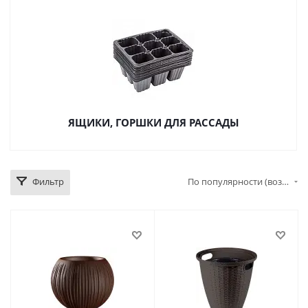
ЯЩИКИ, ГОРШКИ ДЛЯ РАССАДЫ
Фильтр
По популярности (возрастание)