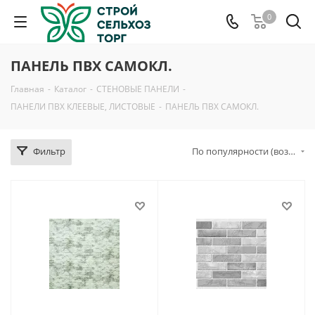
0
ПАНЕЛЬ ПВХ САМОКЛ.
Главная
-
Каталог
-
СТЕНОВЫЕ ПАНЕЛИ
-
ПАНЕЛИ ПВХ КЛЕЕВЫЕ, ЛИСТОВЫЕ
-
ПАНЕЛЬ ПВХ САМОКЛ.
Фильтр
По популярности (возрастание)