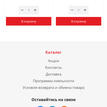
В корзину
В корзину
Каталог
Акции
Контакты
Доставка
Программа лояльности
Условия возврата и обмена товара
Оставайтесь на связи