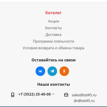
Каталог
Акции
Контакты
Доставка
Программа лояльности
Условия возврата и обмена товара
Оставайтесь на связи
Наши контакты
+7 (3522) 25-40-00
sales@sst45.ru
dn@sst45.ru