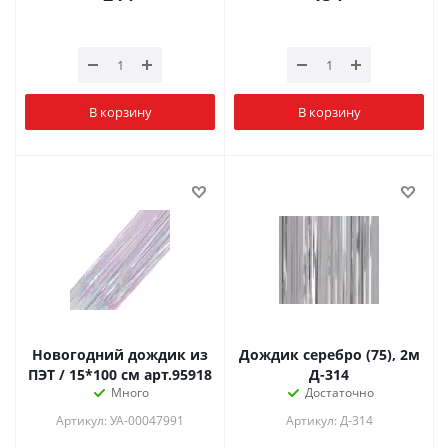
В корзину
В корзину
Новогодний дождик из
Дождик серебро (75), 2м
ПЭТ / 15*100 см арт.95918
Д-314
Много
Достаточно
Артикул: УА-00047991
Артикул: Д-314