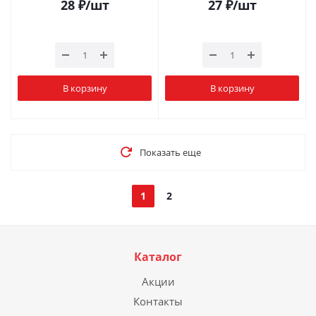
28
₽
/шт
27
₽
/шт
В корзину
В корзину
Показать еще
1
2
Каталог
Акции
Контакты