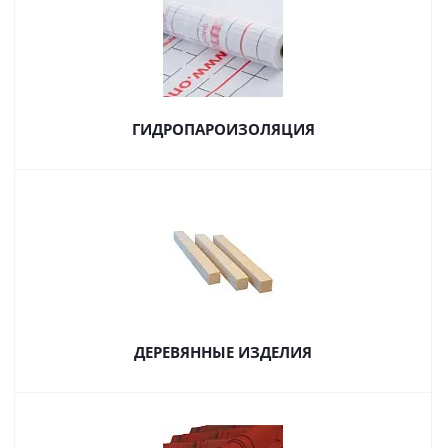
ГИДРОПАРОИЗОЛЯЦИЯ
ДЕРЕВЯННЫЕ ИЗДЕЛИЯ