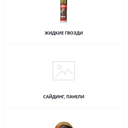
ЖИДКИЕ ГВОЗДИ
САЙДИНГ, ПАНЕЛИ