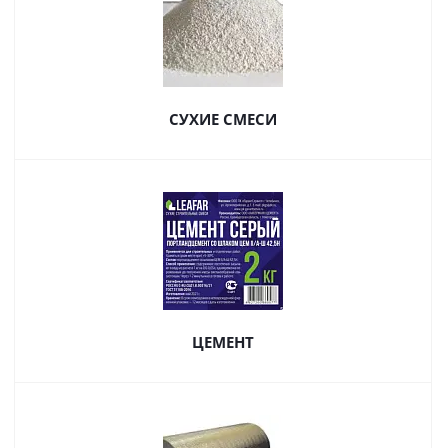
СУХИЕ СМЕСИ
ЦЕМЕНТ