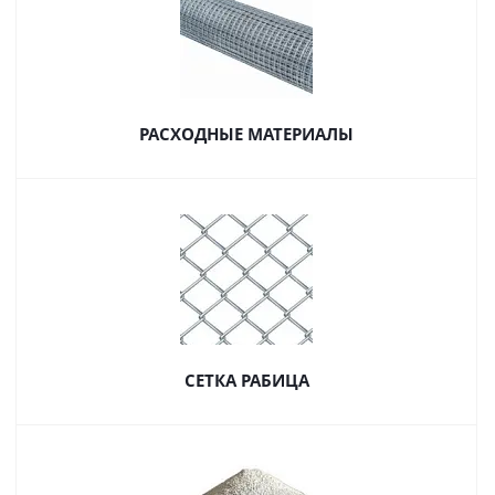
РАСХОДНЫЕ МАТЕРИАЛЫ
СЕТКА РАБИЦА