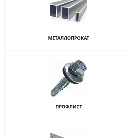
МЕТАЛЛОПРОКАТ
ПРОФЛИСТ