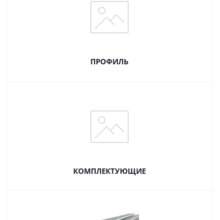
ПРОФИЛЬ
КОМПЛЕКТУЮЩИЕ