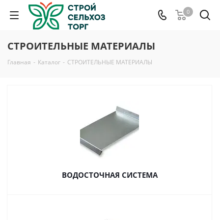
0
СТРОИТЕЛЬНЫЕ МАТЕРИАЛЫ
Главная
-
Каталог
-
СТРОИТЕЛЬНЫЕ МАТЕРИАЛЫ
ВОДОСТОЧНАЯ СИСТЕМА