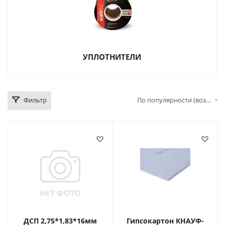
УПЛОТНИТЕЛИ
Фильтр
По популярности (возрастание)
ДСП 2,75*1,83*16мм
Гипсокартон КНАУФ-