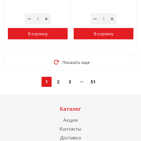
В корзину
В корзину
Показать еще
1
2
3
51
Каталог
Акции
Контакты
Доставка