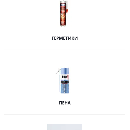
ГЕРМЕТИКИ
ПЕНА