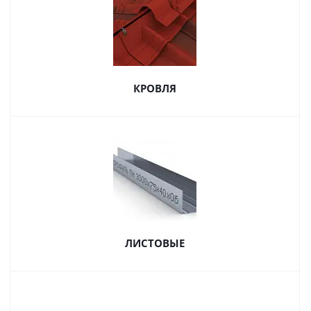
КРОВЛЯ
ЛИСТОВЫЕ