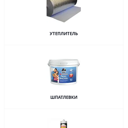
УТЕПЛИТЕЛЬ
ШПАТЛЕВКИ