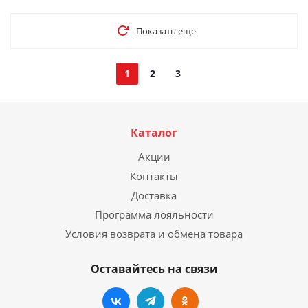
Показать еще
1
2
3
Каталог
Акции
Контакты
Доставка
Программа лояльности
Условия возврата и обмена товара
Оставайтесь на связи