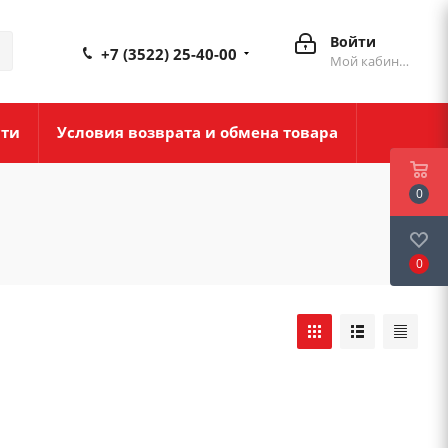
Войти
+7 (3522) 25-40-00
Мой кабинет
сти
Условия возврата и обмена товара
0
0