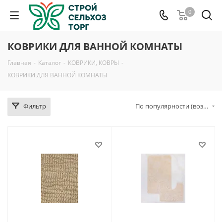
0
КОВРИКИ ДЛЯ ВАННОЙ КОМНАТЫ
Главная
-
Каталог
-
КОВРИКИ, КОВРЫ
-
КОВРИКИ ДЛЯ ВАННОЙ КОМНАТЫ
Фильтр
По популярности (возрастание)