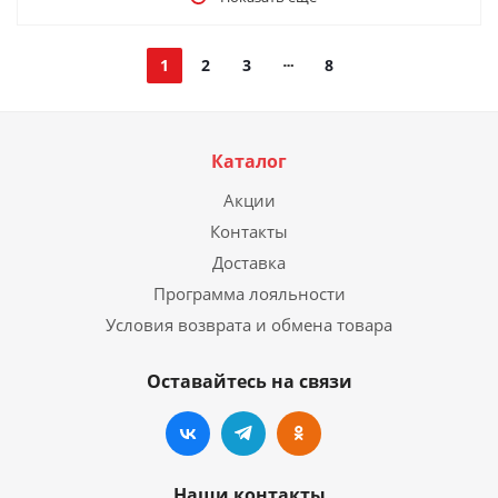
1
2
3
8
Каталог
Акции
Контакты
Доставка
Программа лояльности
Условия возврата и обмена товара
Оставайтесь на связи
Наши контакты