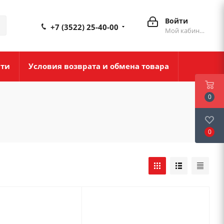
Войти
+7 (3522) 25-40-00
Мой кабинет
сти
Условия возврата и обмена товара
0
0