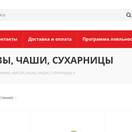
онтакты
Доставка и оплата
Программа лояльно
ЗЫ, ЧАШИ, СУХАРНИЦЫ
НИКИ, МИСКИ, ВАЗЫ, ЧАШИ, СУХАРНИЦЫ
стание)