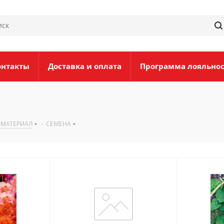
онтакты
Доставка и оплата
Программа лояльно
 МАТЕРИАЛ
-
СЕМЕНА