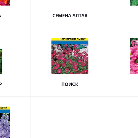
А
СЕМЕНА АЛТАЯ
Р
ПОИСК