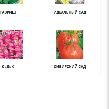
ГАВРИШ
ИДЕАЛЬНЫЙ САД
СеДеК
СИБИРСКИЙ САД