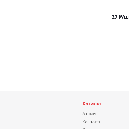
27
₽
/ш
Каталог
Акции
Контакты