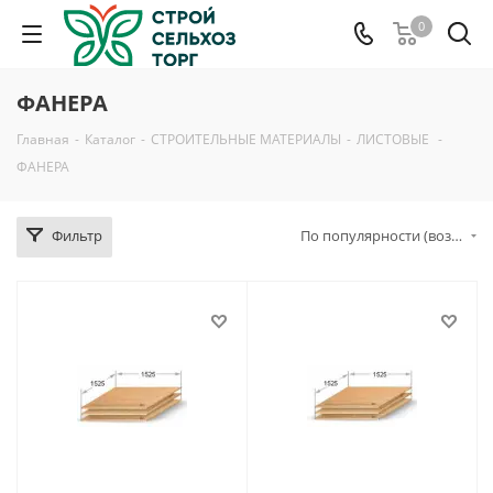
0
ФАНЕРА
Главная
-
Каталог
-
СТРОИТЕЛЬНЫЕ МАТЕРИАЛЫ
-
ЛИСТОВЫЕ
-
ФАНЕРА
Фильтр
По популярности (возрастание)