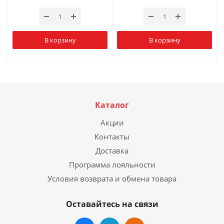
В корзину
В корзину
Каталог
Акции
Контакты
Доставка
Программа лояльности
Условия возврата и обмена товара
Оставайтесь на связи