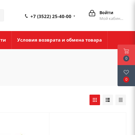
Войти
+7 (3522) 25-40-00
Мой кабинет
сти
Условия возврата и обмена товара
0
0