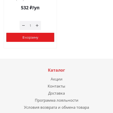
532
₽
/уп
В корзину
Каталог
Акции
Контакты
Доставка
Программа лояльности
Условия возврата и обмена товара