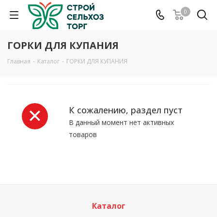
0
ГОРКИ ДЛЯ КУПАНИЯ
Главная
-
Каталог
-
ГОРКИ ДЛЯ КУПАНИЯ
К сожалению, раздел пуст
В данный момент нет активных
товаров
Каталог