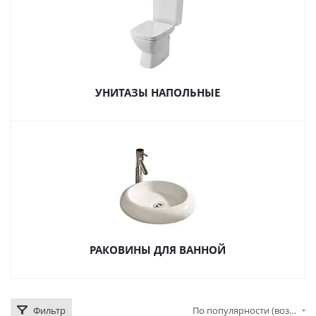
УНИТАЗЫ НАПОЛЬНЫЕ
РАКОВИНЫ ДЛЯ ВАННОЙ
Фильтр
По популярности (возрастание)