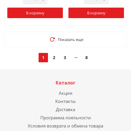
В корзину
В корзину
Показать еще
1
2
3
8
Каталог
Акции
Контакты
Доставка
Программа лояльности
Условия возврата и обмена товара