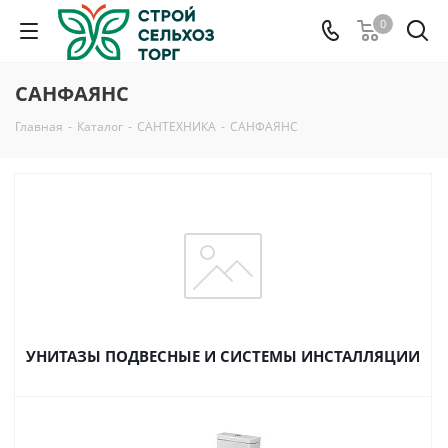
0
САНФАЯНС
Главная
-
Каталог
-
САНТЕХНИКА
-
САНФАЯНС
УНИТАЗЫ ПОДВЕСНЫЕ И СИСТЕМЫ ИНСТАЛЛЯЦИИ