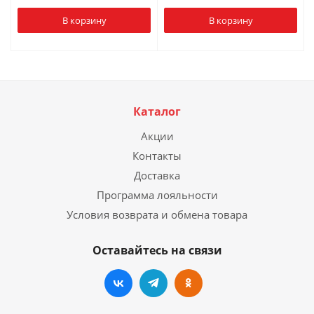
В корзину
В корзину
Каталог
Акции
Контакты
Доставка
Программа лояльности
Условия возврата и обмена товара
Оставайтесь на связи