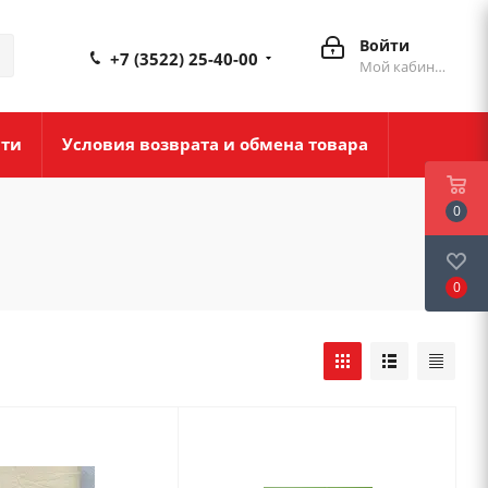
Войти
+7 (3522) 25-40-00
Мой кабинет
сти
Условия возврата и обмена товара
0
0