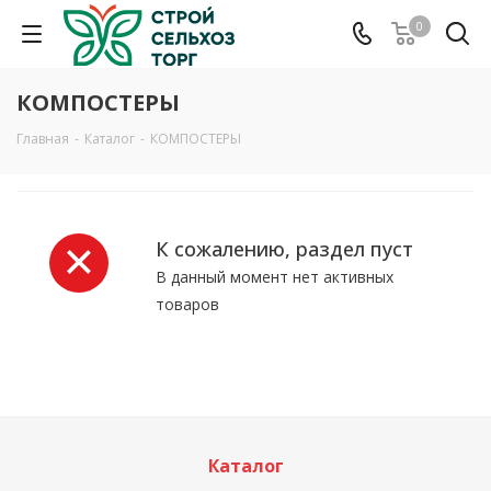
0
КОМПОСТЕРЫ
Главная
-
Каталог
-
КОМПОСТЕРЫ
К сожалению, раздел пуст
В данный момент нет активных
товаров
Каталог