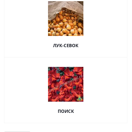
ЛУК-СЕВОК
ПОИСК