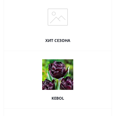
ХИТ СЕЗОНА
KEBOL