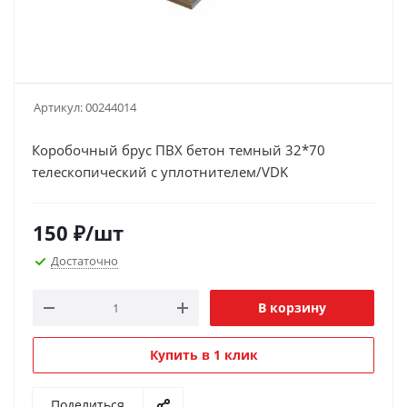
Артикул:
00244014
Коробочный брус ПВХ бетон темный 32*70
телескопический с уплотнителем/VDK
150
₽
/шт
Достаточно
В корзину
Купить в 1 клик
Поделиться