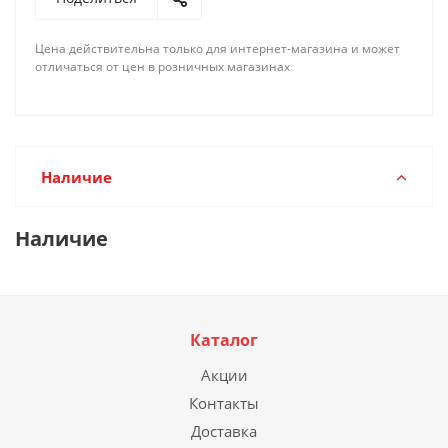
Цена действительна только для интернет-магазина и может
отличаться от цен в розничных магазинах
Наличие
Наличие
Каталог
Акции
Контакты
Доставка