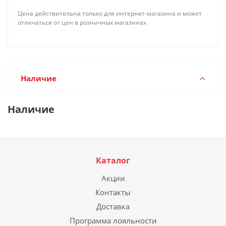
Цена действительна только для интернет-магазина и может
отличаться от цен в розничных магазинах
Наличие
Наличие
Каталог
Акции
Контакты
Доставка
Программа лояльности