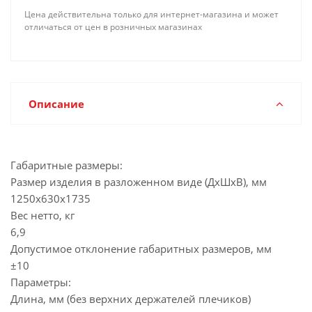
Цена действительна только для интернет-магазина и может
отличаться от цен в розничных магазинах
Описание
Габаритные размеры:
Размер изделия в разложенном виде (ДхШхВ), мм
1250х630х1735
Вес нетто, кг
6,9
Допустимое отклонение габаритных размеров, мм
±10
Параметры:
Длина, мм (без верхних держателей плечиков)