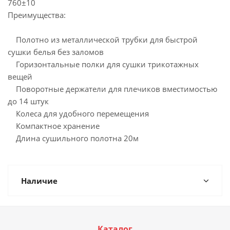
760±10
Преимущества:
Полотно из металлической трубки для быстрой
сушки белья без заломов
Горизонтальные полки для сушки трикотажных
вещей
Поворотные держатели для плечиков вместимостью
до 14 штук
Колеса для удобного перемещения
Компактное хранение
Длина сушильного полотна 20м
Наличие
Каталог