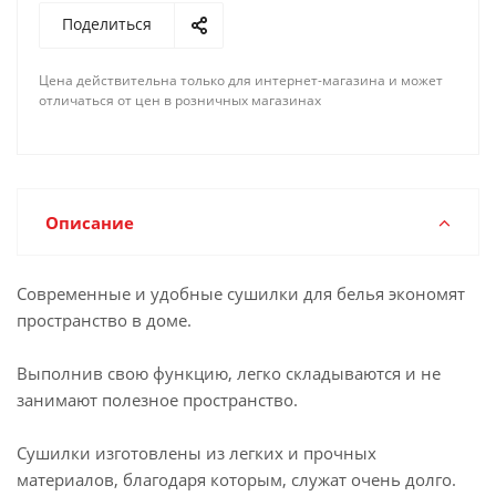
Поделиться
Цена действительна только для интернет-магазина и может
отличаться от цен в розничных магазинах
Описание
Современные и удобные сушилки для белья экономят
пространство в доме.
Выполнив свою функцию, легко складываются и не
занимают полезное пространство.
Сушилки изготовлены из легких и прочных
материалов, благодаря которым, служат очень долго.