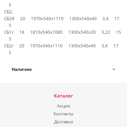
5
СБ2,
СБ2б 20 1970х540х1110 1300х540х40 3,4 17
5
СБ1г 18 1810х540х1080 1300х540х30 3,22 15
5
СБ2г 20 1970х540х1110 1300х540х40 3,4 17
5
Наличие
Каталог
Акции
Контакты
Доставка