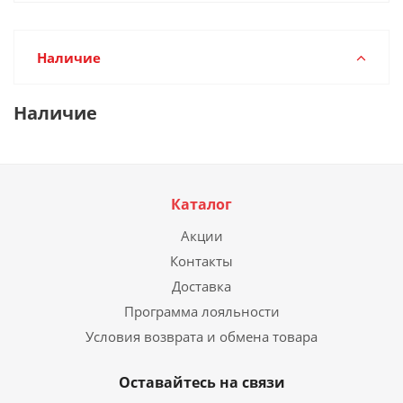
Наличие
Наличие
Каталог
Акции
Контакты
Доставка
Программа лояльности
Условия возврата и обмена товара
Оставайтесь на связи