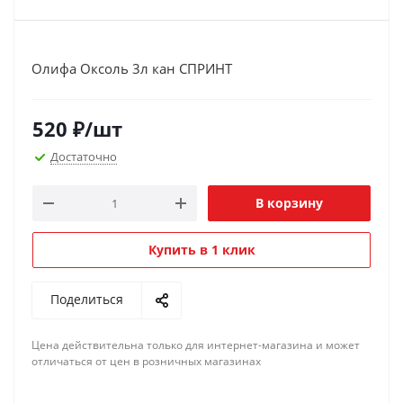
Олифа Оксоль 3л кан СПРИНТ
520
₽
/шт
Достаточно
В корзину
Купить в 1 клик
Поделиться
Цена действительна только для интернет-магазина и может
отличаться от цен в розничных магазинах