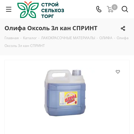
0
Олифа Оксоль 3л кан СПРИНТ
Главная
-
Каталог
-
ЛАКОКРАСОЧНЫЕ МАТЕРИАЛЫ
-
ОЛИФА
-
Олифа
Оксоль 3л кан СПРИНТ