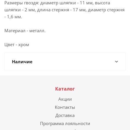
Размеры гвоздя: диаметр шляпки - 11 мм, высота
шляпки - 2 мм, длина стержня - 17 мм, диаметр стержня
- 1,6 мм.
Материал - металл.
Цвет - хром
Наличие
Каталог
Акции
Контакты
Доставка
Программа лояльности