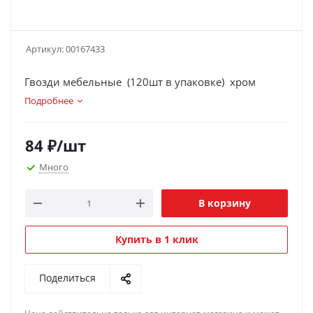
Артикул:
00167433
Гвозди мебельные (120шт в упаковке) хром
Подробнее
84
₽
/шт
Много
В корзину
Купить в 1 клик
Поделиться