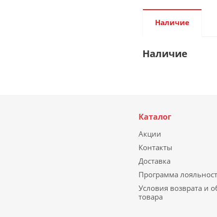
Наличие
Наличие
Каталог
Акции
Контакты
Доставка
Программа лояльнос
Условия возврата и 
товара