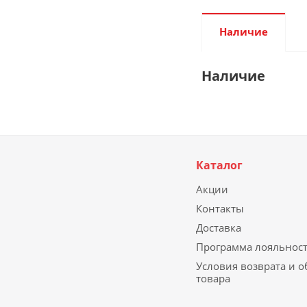
Наличие
Наличие
Каталог
Акции
Контакты
Доставка
Программа лояльнос
Условия возврата и 
товара