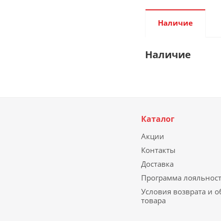
Наличие
Наличие
Каталог
Акции
Контакты
Доставка
Программа лояльнос
Условия возврата и 
товара