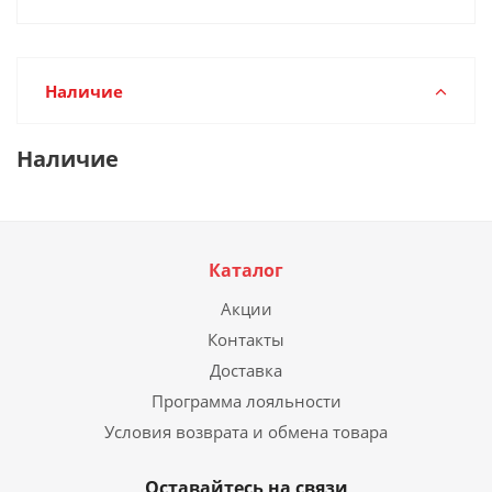
Наличие
Наличие
Каталог
Акции
Контакты
Доставка
Программа лояльности
Условия возврата и обмена товара
Оставайтесь на связи