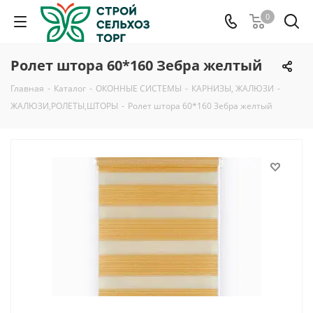
0
Ролет штора 60*160 Зебра желтый
Главная
-
Каталог
-
ОКОННЫЕ СИСТЕМЫ
-
КАРНИЗЫ, ЖАЛЮЗИ
-
ЖАЛЮЗИ,РОЛЕТЫ,ШТОРЫ
-
Ролет штора 60*160 Зебра желтый