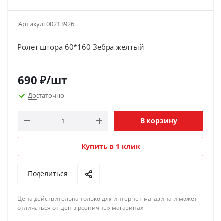
Артикул:
00213926
Ролет штора 60*160 Зебра желтый
690
₽
/шт
Достаточно
В корзину
Купить в 1 клик
Поделиться
Цена действительна только для интернет-магазина и может
отличаться от цен в розничных магазинах