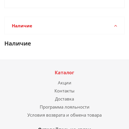
Наличие
Наличие
Каталог
Акции
Контакты
Доставка
Программа лояльности
Условия возврата и обмена товара