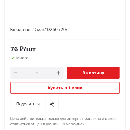
Блюдо пл. "Смак"D260 /20/
76
₽
/шт
Много
В корзину
Купить в 1 клик
Поделиться
Цена действительна только для интернет-магазина и может
отличаться от цен в розничных магазинах