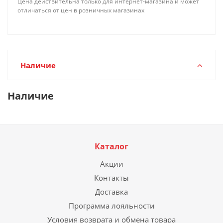
Цена действительна только для интернет-магазина и может
отличаться от цен в розничных магазинах
Наличие
Наличие
Каталог
Акции
Контакты
Доставка
Программа лояльности
Условия возврата и обмена товара