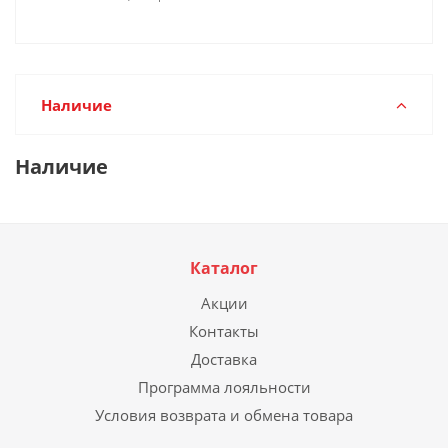
Наличие
Наличие
Каталог
Акции
Контакты
Доставка
Программа лояльности
Условия возврата и обмена товара