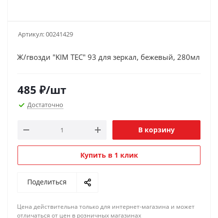
Артикул:
00241429
Ж/гвозди "KIM TEC" 93 для зеркал, бежевый, 280мл
485
₽
/шт
Достаточно
В корзину
Купить в 1 клик
Поделиться
Цена действительна только для интернет-магазина и может
отличаться от цен в розничных магазинах