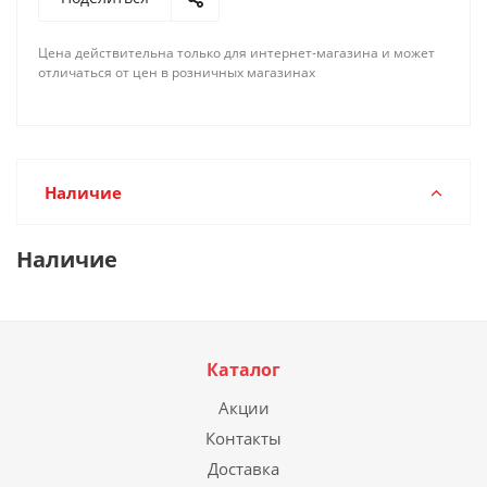
Цена действительна только для интернет-магазина и может
отличаться от цен в розничных магазинах
Наличие
Наличие
Каталог
Акции
Контакты
Доставка