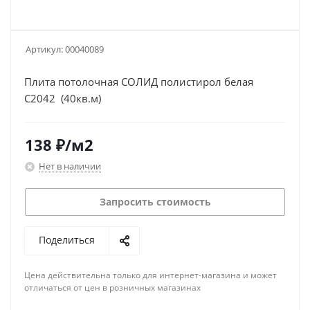
Артикул:
00040089
Плита потолочная СОЛИД полистирол белая
С2042 (40кв.м)
138
₽
/м2
Нет в наличии
Запросить стоимость
Поделиться
Цена действительна только для интернет-магазина и может
отличаться от цен в розничных магазинах