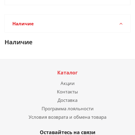
Наличие
Наличие
Каталог
Акции
Контакты
Доставка
Программа лояльности
Условия возврата и обмена товара
Оставайтесь на связи