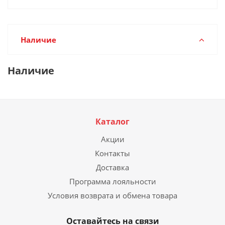
Наличие
Наличие
Каталог
Акции
Контакты
Доставка
Программа лояльности
Условия возврата и обмена товара
Оставайтесь на связи