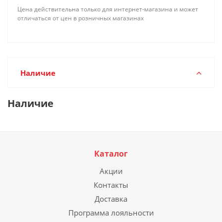
Цена действительна только для интернет-магазина и может
отличаться от цен в розничных магазинах
Наличие
Наличие
Каталог
Акции
Контакты
Доставка
Программа лояльности