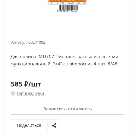
Артикул:
00241002
Для полива: MD707 Пистолет-распылитель 7-ми
функциональный 3/4" с набором из 4 поз 8/48
585
₽
/шт
Нет в наличии
Запросить стоимость
Поделиться